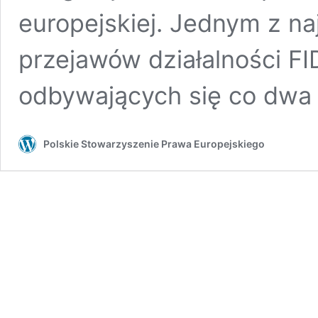
europejskiej. Jednym z na
przejawów działalności FI
odbywających się co dwa
Polskie Stowarzyszenie Prawa Europejskiego